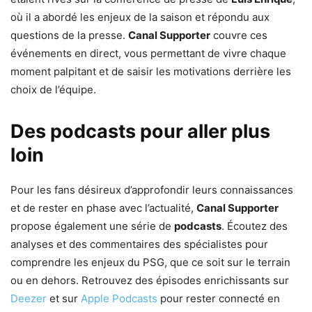
où il a abordé les enjeux de la saison et répondu aux
questions de la presse.
Canal Supporter
couvre ces
événements en direct, vous permettant de vivre chaque
moment palpitant et de saisir les motivations derrière les
choix de l’équipe.
Des podcasts pour aller plus
loin
Pour les fans désireux d’approfondir leurs connaissances
et de rester en phase avec l’actualité,
Canal Supporter
propose également une série de
podcasts
. Écoutez des
analyses et des commentaires des spécialistes pour
comprendre les enjeux du PSG, que ce soit sur le terrain
ou en dehors. Retrouvez des épisodes enrichissants sur
Deezer
et sur
Apple Podcasts
pour rester connecté en