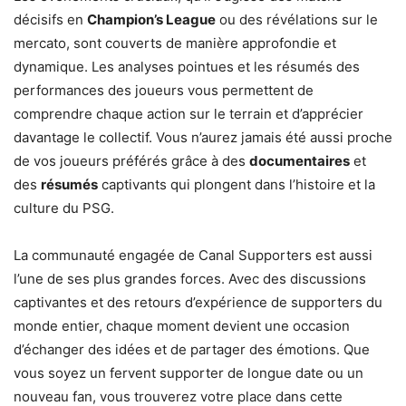
décisifs en
Champion’s League
ou des révélations sur le
mercato, sont couverts de manière approfondie et
dynamique. Les analyses pointues et les résumés des
performances des joueurs vous permettent de
comprendre chaque action sur le terrain et d’apprécier
davantage le collectif. Vous n’aurez jamais été aussi proche
de vos joueurs préférés grâce à des
documentaires
et
des
résumés
captivants qui plongent dans l’histoire et la
culture du PSG.
La communauté engagée de Canal Supporters est aussi
l’une de ses plus grandes forces. Avec des discussions
captivantes et des retours d’expérience de supporters du
monde entier, chaque moment devient une occasion
d’échanger des idées et de partager des émotions. Que
vous soyez un fervent supporter de longue date ou un
nouveau fan, vous trouverez votre place dans cette