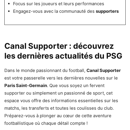
Focus sur les joueurs et leurs performances
Engagez-vous avec la communauté des
supporters
Canal Supporter : découvrez
les dernières actualités du PSG
Dans le monde passionnant du football,
Canal Supporter
est votre passerelle vers les dernières nouvelles sur le
Paris Saint-Germain
. Que vous soyez un fervent
supporter ou simplement un passionné de sport, cet
espace vous offre des informations essentielles sur les
matchs, les transferts et toutes les coulisses du club.
Préparez-vous à plonger au cœur de cette aventure
footballistique où chaque détail compte !