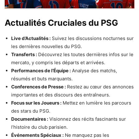
Actualités Cruciales du PSG
Live d’Actualités :
Suivez les discussions nocturnes sur
les dernières nouvelles du PSG.
Transferts :
Découvrez les toutes dernières infos sur le
mercato, y compris les départs et arrivées.
Performances de l’Équipe :
Analyse des matchs,
résumés et buts marquants.
Conferences de Presse :
Restez au cœur des annonces
importantes et des discours des entraîneurs.
Focus sur les Joueurs :
Mettez en lumière les parcours
des stars du PSG.
Documentaires :
Visionnez des récits fascinants sur
l’histoire du club parisien.
Événements Spéciaux :
Ne manquez pas les