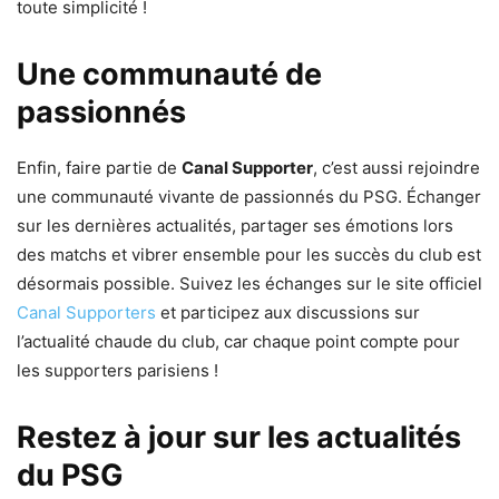
toute simplicité !
Une communauté de
passionnés
Enfin, faire partie de
Canal Supporter
, c’est aussi rejoindre
une communauté vivante de passionnés du PSG. Échanger
sur les dernières actualités, partager ses émotions lors
des matchs et vibrer ensemble pour les succès du club est
désormais possible. Suivez les échanges sur le site officiel
Canal Supporters
et participez aux discussions sur
l’actualité chaude du club, car chaque point compte pour
les supporters parisiens !
Restez à jour sur les actualités
du PSG