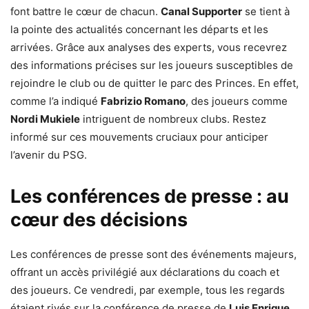
font battre le cœur de chacun.
Canal Supporter
se tient à
la pointe des actualités concernant les départs et les
arrivées. Grâce aux analyses des experts, vous recevrez
des informations précises sur les joueurs susceptibles de
rejoindre le club ou de quitter le parc des Princes. En effet,
comme l’a indiqué
Fabrizio Romano
, des joueurs comme
Nordi Mukiele
intriguent de nombreux clubs. Restez
informé sur ces mouvements cruciaux pour anticiper
l’avenir du PSG.
Les conférences de presse : au
cœur des décisions
Les conférences de presse sont des événements majeurs,
offrant un accès privilégié aux déclarations du coach et
des joueurs. Ce vendredi, par exemple, tous les regards
étaient rivés sur la conférence de presse de
Luis Enrique
,