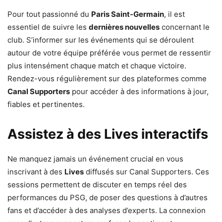
Pour tout passionné du
Paris Saint-Germain
, il est
essentiel de suivre les
dernières nouvelles
concernant le
club. S’informer sur les événements qui se déroulent
autour de votre équipe préférée vous permet de ressentir
plus intensément chaque match et chaque victoire.
Rendez-vous régulièrement sur des plateformes comme
Canal Supporters
pour accéder à des informations à jour,
fiables et pertinentes.
Assistez à des Lives interactifs
Ne manquez jamais un événement crucial en vous
inscrivant à des
Lives
diffusés sur Canal Supporters. Ces
sessions permettent de discuter en temps réel des
performances du PSG, de poser des questions à d’autres
fans et d’accéder à des analyses d’experts. La connexion