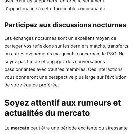
avec d’autres supporters renforce le sentiment
d’appartenance à cette formidable communauté.
Participez aux discussions nocturnes
Les échanges nocturnes sont un excellent moyen de
partager vos réflexions sur les derniers matchs, transferts
ou autres événements marquants concernant le PSG. Ne
soyez pas timide et engagez des conversations
passionnantes avec d’autres membres. Ces interactions
vous donneront une perspective plus large sur l’évolution
de votre équipe préférée.
Soyez attentif aux rumeurs et
actualités du mercato
Le
mercato
peut être une période excitante ou stressante