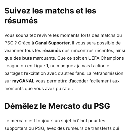
Suivez les matchs et les
résumés
Vous souhaitez revivre les moments forts des matchs du
PSG ? Grâce à
Canal Supporter
, il vous sera possible de
visionner tous les
résumés
des rencontres récentes, ainsi
que des
buts
marquants. Que ce soit en UEFA Champions
League ou en Ligue 1, ne manquez jamais l’action et
partagez l’excitation avec d’autres fans. La retransmission
sur
myCANAL
vous permettra d’accéder facilement aux
moments que vous avez pu rater.
Démêlez le Mercato du PSG
Le mercato est toujours un sujet brûlant pour les
supporters du PSG, avec des rumeurs de transferts qui