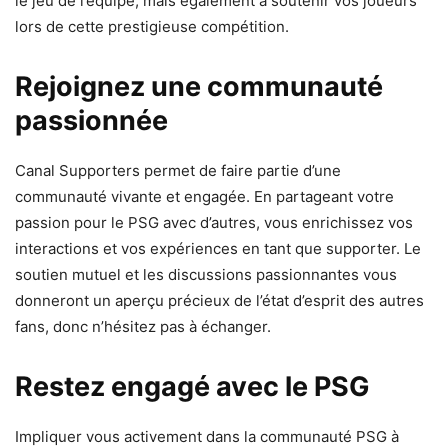
le jeu de l’équipe, mais également à soutenir vos joueurs
lors de cette prestigieuse compétition.
Rejoignez une communauté
passionnée
Canal Supporters permet de faire partie d’une
communauté vivante et engagée. En partageant votre
passion pour le PSG avec d’autres, vous enrichissez vos
interactions et vos expériences en tant que supporter. Le
soutien mutuel et les discussions passionnantes vous
donneront un aperçu précieux de l’état d’esprit des autres
fans, donc n’hésitez pas à échanger.
Restez engagé avec le PSG
Impliquer vous activement dans la communauté PSG à