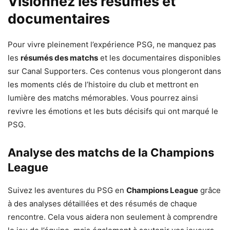
Visionnez les résumés et
documentaires
Pour vivre pleinement l’expérience PSG, ne manquez pas
les
résumés des matchs
et les documentaires disponibles
sur Canal Supporters. Ces contenus vous plongeront dans
les moments clés de l’histoire du club et mettront en
lumière des matchs mémorables. Vous pourrez ainsi
revivre les émotions et les buts décisifs qui ont marqué le
PSG.
Analyse des matchs de la Champions
League
Suivez les aventures du PSG en
Champions League
grâce
à des analyses détaillées et des résumés de chaque
rencontre. Cela vous aidera non seulement à comprendre