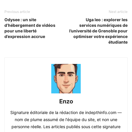
Previous article
Next article
Odysee : un site
Uga leo : explorer les
d’hébergement de vidéos
services numériques de
pour une liberté
l’université de Grenoble pour
d’expression accrue
optimiser votre expérience
étudiante
Enzo
Signature éditoriale de la rédaction de indepthinfo.com —
nom de plume assumé de l'équipe du site, et non une
personne réelle. Les articles publiés sous cette signature