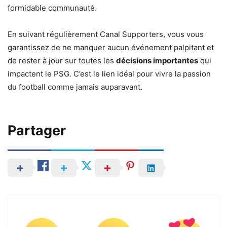
formidable communauté.
En suivant régulièrement Canal Supporters, vous vous
garantissez de ne manquer aucun événement palpitant et
de rester à jour sur toutes les
décisions importantes
qui
impactent le PSG. C’est le lien idéal pour vivre la passion
du football comme jamais auparavant.
Partager