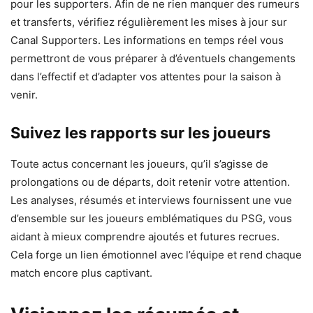
pour les supporters. Afin de ne rien manquer des rumeurs
et transferts, vérifiez régulièrement les mises à jour sur
Canal Supporters. Les informations en temps réel vous
permettront de vous préparer à d’éventuels changements
dans l’effectif et d’adapter vos attentes pour la saison à
venir.
Suivez les rapports sur les joueurs
Toute actus concernant les joueurs, qu’il s’agisse de
prolongations ou de départs, doit retenir votre attention.
Les analyses, résumés et interviews fournissent une vue
d’ensemble sur les joueurs emblématiques du PSG, vous
aidant à mieux comprendre ajoutés et futures recrues.
Cela forge un lien émotionnel avec l’équipe et rend chaque
match encore plus captivant.