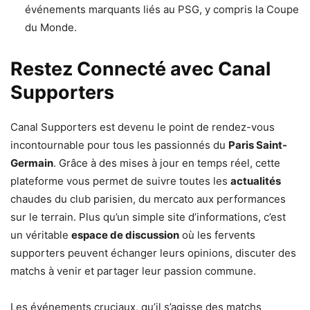
événements marquants liés au PSG, y compris la Coupe
du Monde.
Restez Connecté avec Canal
Supporters
Canal Supporters est devenu le point de rendez-vous
incontournable pour tous les passionnés du
Paris Saint-
Germain
. Grâce à des mises à jour en temps réel, cette
plateforme vous permet de suivre toutes les
actualités
chaudes du club parisien, du mercato aux performances
sur le terrain. Plus qu’un simple site d’informations, c’est
un véritable
espace de discussion
où les fervents
supporters peuvent échanger leurs opinions, discuter des
matchs à venir et partager leur passion commune.
Les événements cruciaux, qu’il s’agisse des matchs