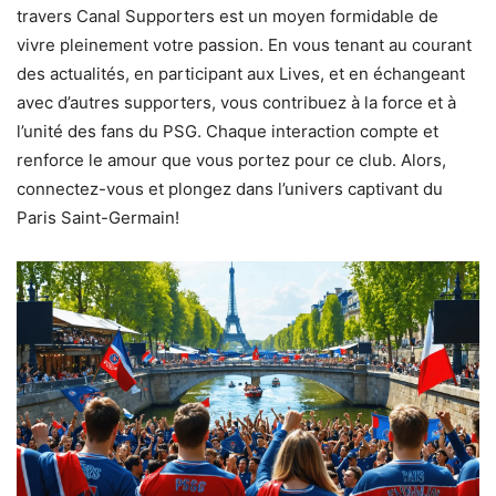
travers Canal Supporters est un moyen formidable de
vivre pleinement votre passion. En vous tenant au courant
des actualités, en participant aux Lives, et en échangeant
avec d’autres supporters, vous contribuez à la force et à
l’unité des fans du PSG. Chaque interaction compte et
renforce le amour que vous portez pour ce club. Alors,
connectez-vous et plongez dans l’univers captivant du
Paris Saint-Germain!